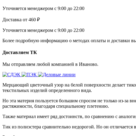
Уточняется менеджером
с 9:00 до 22:00
Доставка
от 460 ₽
Уточняется менеджером
с 9:00 до 22:00
Более подробную информацию о методах оплаты и доставки вы
Доставляем ТК
Мы отправляем любой компанией в Иваново.
Мерцающий цветочный узор на белой поверхности делает тико
текстильных изделий определенного вида.
Но эта материя пользуется большим спросом не только из-за в
растяжимости, благодаря специальному плетению.
Также материал имеет ряд достоинств, по сравнению с аналоги
Тик из полиэстера сравнительно недорогой. Но он отличается в