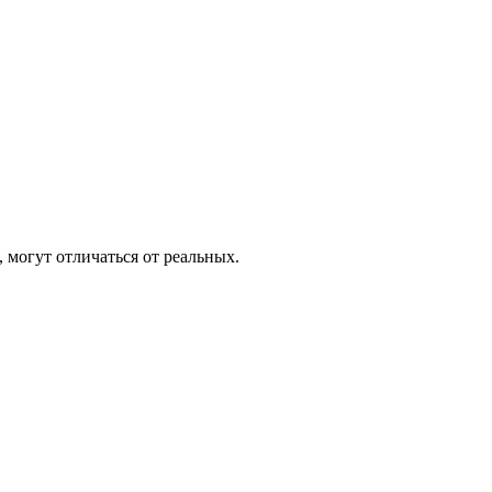
 могут отличаться от реальных.