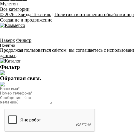
Мулетон
Все категории
© 2026 - Звезда Текстиль
|
Политика в отношении обработки пе
Создание и продвижение
Вся представленная на сай
Наверх
Фильтр
Понятно
Продолжая пользоваться сайтом, вы соглашаетесь с использован
данных
.
Фильтр
Обратная связь