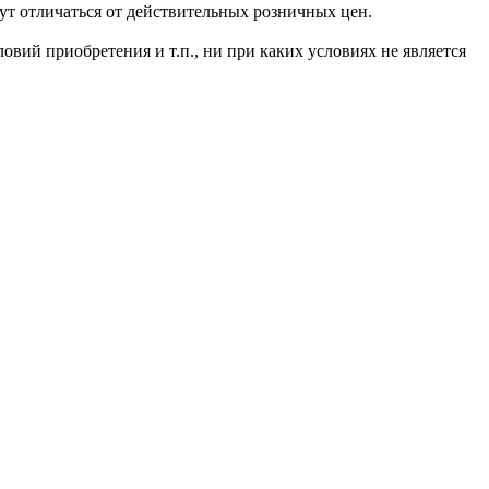
т отличаться от действительных розничных цен.
овий приобретения и т.п., ни при каких условиях не является