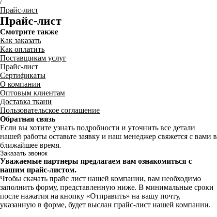
/
Прайс-лист
Прайс-лист
Смотрите также
Как заказать
Как оплатить
Поставщикам услуг
Прайс-лист
Сертификаты
О компании
Оптовым клиентам
Доставка ткани
Пользовательское соглашение
Обратная связь
Если вы хотите узнать подробности и уточнить все детали
нашей работы оставьте заявку и наш менеджер свяжется с вами в
ближайшее время.
Заказать звонок
Уважаемые партнеры предлагаем вам ознакомиться с
нашим прайс-листом.
Чтобы скачать прайс лист нашей компании, вам необходимо
заполнить форму, представленную ниже. В минимальные сроки
после нажатия на кнопку «Отправить» на вашу почту,
указанную в форме, будет выслан прайс-лист нашей компании.