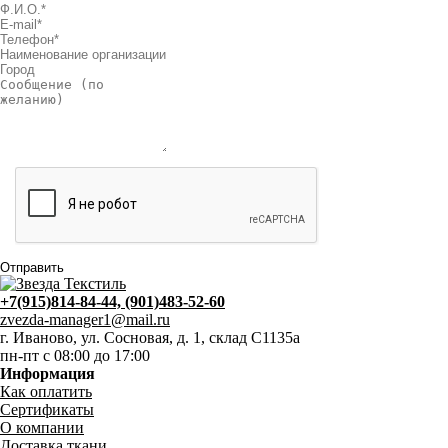
+7(915)814-84-44, (901)483-52-60
zvezda-manager1@mail.ru
г. Иваново, ул. Сосновая, д. 1, склад С1135а
пн-пт с 08:00 до 17:00
Информация
Как оплатить
Сертификаты
О компании
Доставка ткани