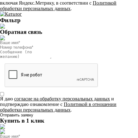
включая Яндекс.Метрику, в соответствии с
Политикой
обработки персональных данных
.
Фильтр
Обратная связь
Я даю
согласие на обработку персональных данных
и
подтверждаю ознакомление с
Политикой в отношении
обработки персональных данных
.
Купить в 1 клик