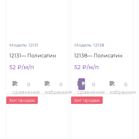
Модель: 12131
Модель: 12138
12131— Полисатин
12138— Полисатин
52 ₽/м/п
52 ₽/м/п
Хит продаж
Хит продаж