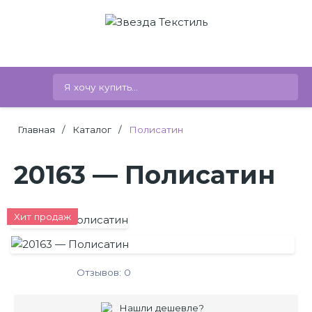
Главная
/
Каталог
/
Полисатин
20163 — Полисатин
Хит продаж
Отзывов: 0
Нашли дешевле?