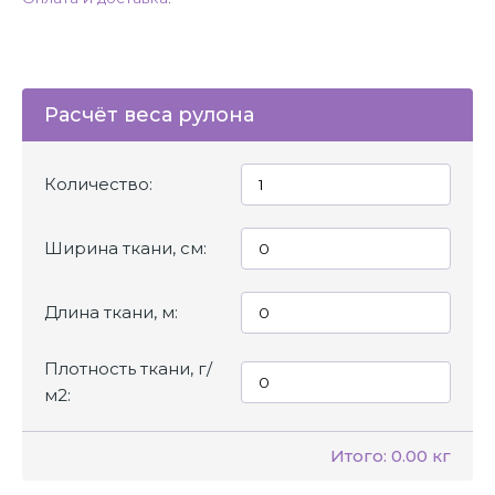
Расчёт веса рулона
Количество:
Ширина ткани, см:
Длина ткани, м:
Плотность ткани, г/
м2:
Итого:
0.00 кг