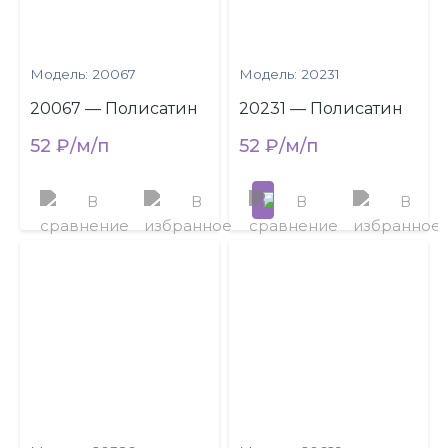
Модель: 20067
Модель: 20231
20067 — Полисатин
20231 — Полисатин
52 ₽/м/п
52 ₽/м/п