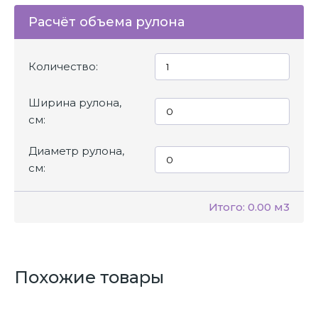
Расчёт объема рулона
Количество:
Ширина рулона,
см:
Диаметр рулона,
см:
Итого:
0.00 м3
Похожие товары