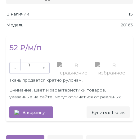
В наличии
15
Модель
20163
52 ₽/м/п
Ткань продается кратно рулонам!
Внимание! Цвет и характеристики товаров,
указанные на сайте, могут отличаться от реальных.
В корзину
Купить в 1 клик