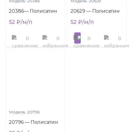
Модель: 20386
Модель: 20629
20386— Полисатин
20629 — Полисатин
52 ₽/м/п
52 ₽/м/п
Модель: 20796
20796 — Полисатин