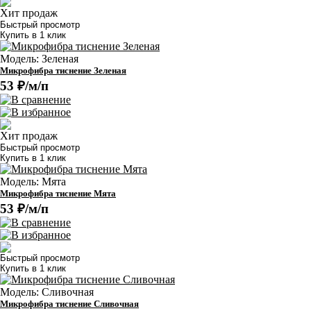
Хит продаж
Быстрый просмотр
Купить в 1 клик
Модель: Зеленая
Микрофибра тиснение Зеленая
53 ₽/м/п
Хит продаж
Быстрый просмотр
Купить в 1 клик
Модель: Мята
Микрофибра тиснение Мята
53 ₽/м/п
Быстрый просмотр
Купить в 1 клик
Модель: Сливочная
Микрофибра тиснение Сливочная