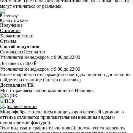
Внимание! Цвет и характеристики товаров, указанные на сайте,
могут отличаться от реальных.
В корзину
Купить в 1 клик
Получение
Описание
Характеристики
Отзывы
Способ получения
Самовывоз
Бесплатно
Уточняется менеджером
с 9:00 до 22:00
Доставка
от 460 ₽
Уточняется менеджером
с 9:00 до 22:00
Более подробную информацию о методах оплаты и доставки вы
найдете на странице
Оплата и доставка
.
Доставляем ТК
Мы отправляем любой компанией в Иваново.
Микрофибра с тиснением в виде узоров вензелей кремового
оттенка отличается привлекательным внешним видом и
неповторимой фактурой.
Этот вид ткани сравнительно новый, но уже успел завоевать