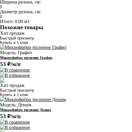
Ширина рулона, см:
Диаметр рулона, см:
Итого:
0.00 м3
Похожие товары
Хит продаж
Быстрый просмотр
Купить в 1 клик
Модель: Графит
Микрофибра тиснение Графит
53 ₽/м/п
Хит продаж
Быстрый просмотр
Купить в 1 клик
Модель: Деним
Микрофибра тиснение Деним
53 ₽/м/п