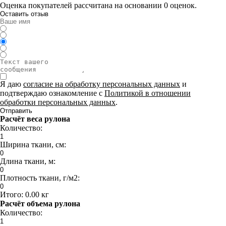
Оценка покупателей рассчитана на основании 0 оценок.
Оставить отзыв
Я даю
согласие на обработку персональных данных
и
подтверждаю ознакомление с
Политикой в отношении
обработки персональных данных
.
Отправить
Расчёт веса рулона
Количество:
Ширина ткани, см:
Длина ткани, м:
Плотность ткани, г/м2:
Итого:
0.00 кг
Расчёт объема рулона
Количество: