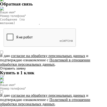
Обратная связь
Я даю
согласие на обработку персональных данных
и
подтверждаю ознакомление с
Политикой в отношении
обработки персональных данных
.
Купить в 1 клик
Я даю
согласие на обработку персональных данных
и
подтверждаю ознакомление с
Политикой в отношении
обработки персональных данных
.