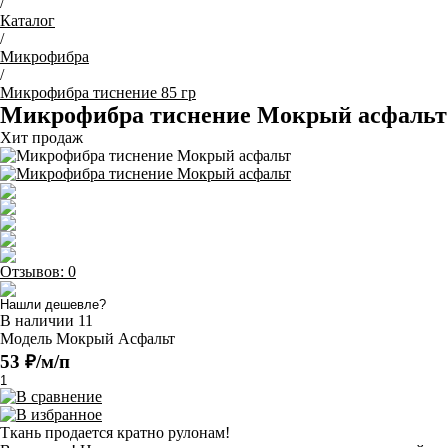
/
Каталог
/
Микрофибра
/
Микрофибра тиснение 85 гр
Микрофибра тиснение Мокрый асфальт
Хит продаж
Отзывов: 0
Нашли дешевле?
В наличии
11
Модель
Мокрый Асфальт
53 ₽/м/п
Ткань продается кратно рулонам!